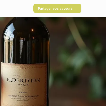
Partager vos saveurs →